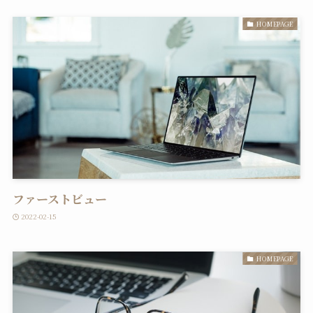
HOMEPAGE
ファーストビュー
2022-02-15
HOMEPAGE