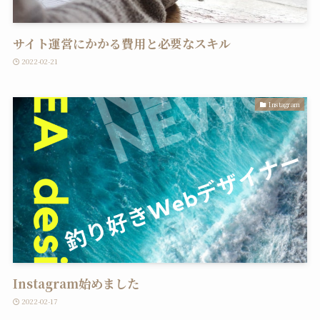
サイト運営にかかる費用と必要なスキル
2022-02-21
Instagram
Instagram始めました
2022-02-17