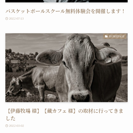
バスケットボールスクール無料体験会を開催します！
2022-07-13
HOMEPAGE
【伊藤牧場 様】【蔵カフェ 様】の取材に行ってきま
した
2022-03-02