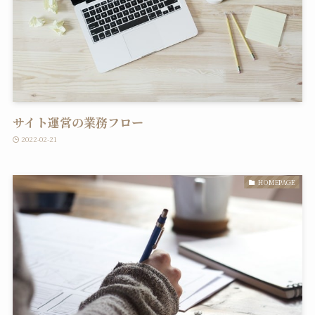
サイト運営の業務フロー
2022-02-21
HOMEPAGE