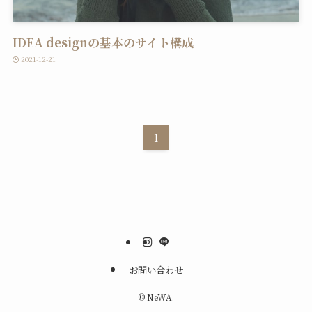
IDEA designの基本のサイト構成
2021-12-21
1
お問い合わせ
©
NeWA.