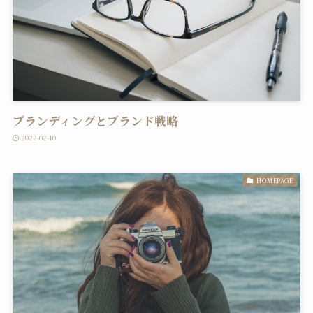
ブランディングとブランド戦略
2022-02-10
HOMEPAGE