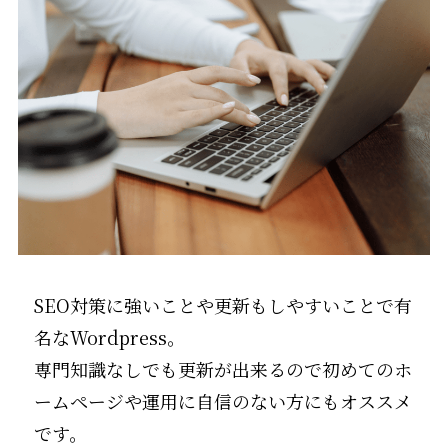
SEO対策に強いことや更新もしやすいことで有
名なWordpress。
専門知識なしでも更新が出来るので初めてのホ
ームページや運用に自信のない方にもオススメ
です。