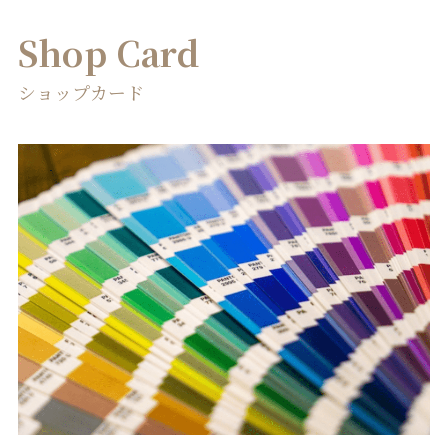
Shop Card
ショップカード