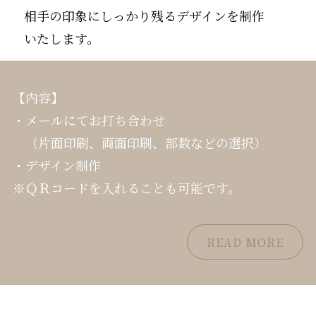
相手の印象にしっかり残るデザインを制作
いたします。
【内容】
・メールにてお打ち合わせ
（片面印刷、両面印刷、部数などの選択）
・デザイン制作
※ＱＲコードを入れることも可能です。
READ MORE