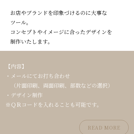
お店やブランドを印象づけるのに大事な
ツール。
コンセプトやイメージに合ったデザインを
制作いたします。
【内容】
・メールにてお打ち合わせ
（片面印刷、両面印刷、部数などの選択）
・デザイン制作
※ＱＲコードを入れることも可能です。
READ MORE