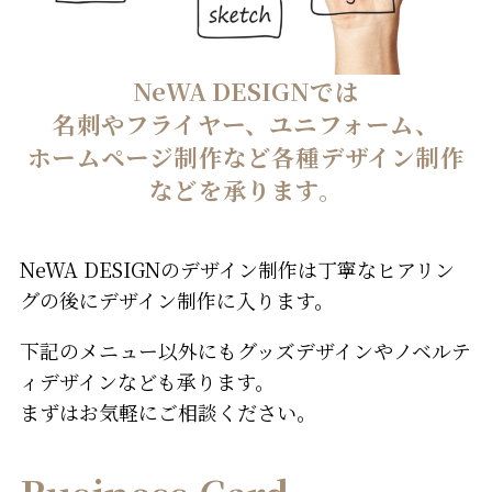
NeWA DESIGNでは
名刺やフライヤー、ユニフォーム、
ホームページ制作など
各種デザイン制作
などを承ります。
NeWA DESIGNのデザイン制作は丁寧なヒアリン
グの後にデザイン制作に入ります。
下記のメニュー以外にもグッズデザインやノベルテ
ィデザインなども承ります。
まずはお気軽にご相談ください。