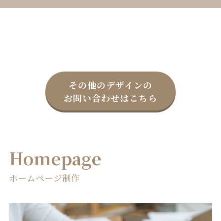
その他のデザインの
お問い合わせはこちら
Homepage
ホームページ制作