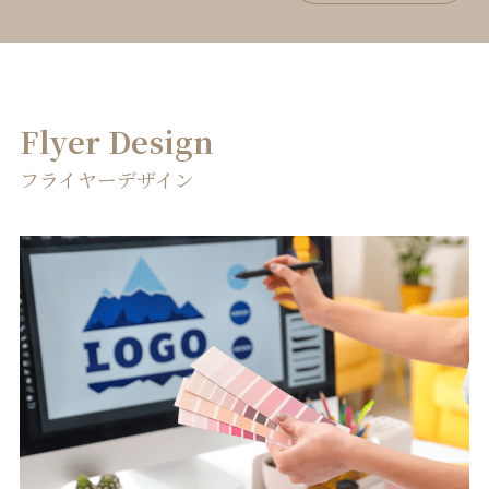
Flyer Design
フライヤーデザイン